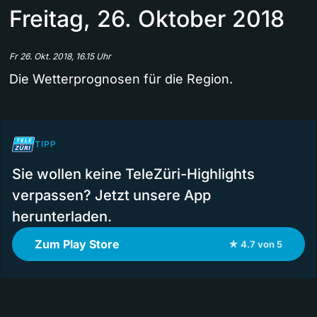
Freitag, 26. Oktober 2018
Fr 26. Okt. 2018, 16.15 Uhr
Die Wetterprognosen für die Region.
TIPP
Sie wollen keine TeleZüri-Highlights
verpassen? Jetzt unsere App
herunterladen.
Zum Play Store
★ 4.7 von 5