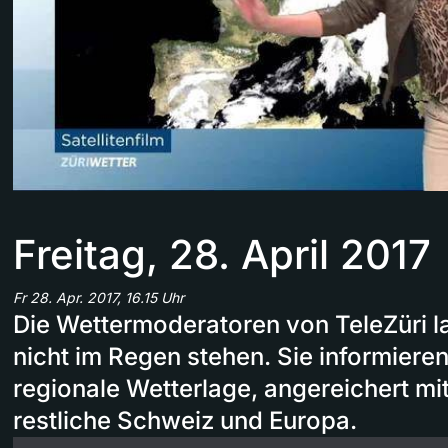
Freitag, 28. April 2017
Fr 28. Apr. 2017, 16.15 Uhr
Die Wettermoderatoren von TeleZüri l
nicht im Regen stehen. Sie informieren
regionale Wetterlage, angereichert mi
restliche Schweiz und Europa.