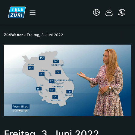
ZüriWetter
Freitag, 3. Juni 2022
Freitag, 3. Juni 2022