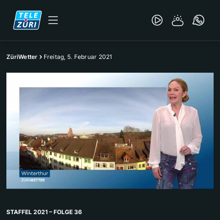
ZüriWetter
Freitag, 5. Februar 2021
STAFFEL 2021 – FOLGE 36