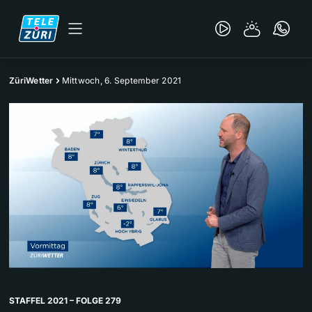
ZüriWetter
Mittwoch, 6. September 2021
STAFFEL 2021 – FOLGE 279