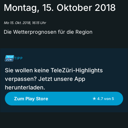
Montag, 15. Oktober 2018
Mo 15. Okt. 2018, 16.15 Uhr
Die Wetterprognosen für die Region
TIPP
Sie wollen keine TeleZüri-Highlights
verpassen? Jetzt unsere App
herunterladen.
Zum Play Store
★ 4.7 von 5