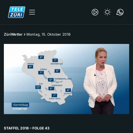
ZüriWetter
Montag, 15. Oktober 2018
STAFFEL 2018 – FOLGE 43