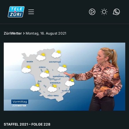
ZüriWetter
Montag, 16. August 2021
STAFFEL 2021 – FOLGE 228