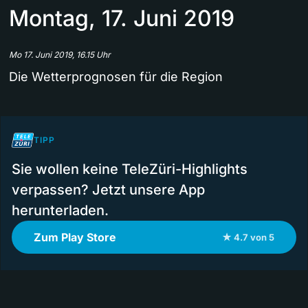
Montag, 17. Juni 2019
Mo 17. Juni 2019, 16.15 Uhr
Die Wetterprognosen für die Region
TIPP
Sie wollen keine TeleZüri-Highlights
verpassen? Jetzt unsere App
herunterladen.
Zum Play Store
★ 4.7 von 5