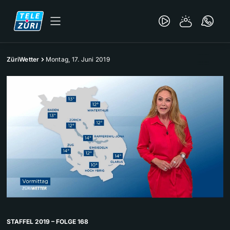
ZüriWetter
Montag, 17. Juni 2019
STAFFEL 2019 – FOLGE 168