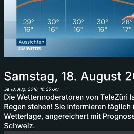
Samstag, 18. August 2
Sa 18. Aug. 2018, 16.25 Uhr
Die Wettermoderatoren von TeleZüri la
Regen stehen! Sie informieren täglich 
Wetterlage, angereichert mit Prognosen
Schweiz.