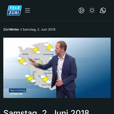
ZüriWetter
Samstag, 2. Juni 2018
Samstag, 2. Juni 2018