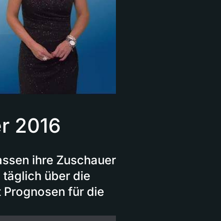
r 2016
assen ihre Zuschauer
 täglich über die
t Prognosen für die