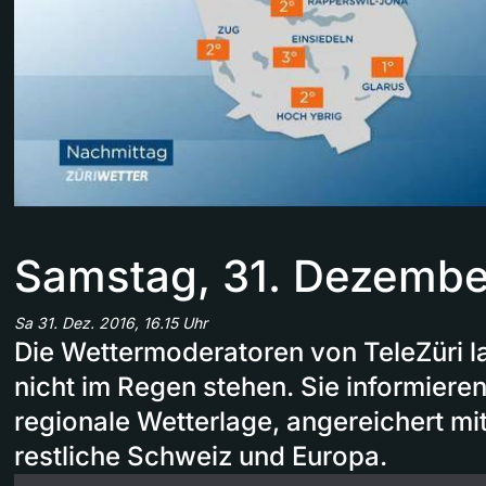
Samstag, 31. Dezembe
Sa 31. Dez. 2016, 16.15 Uhr
Die Wettermoderatoren von TeleZüri l
nicht im Regen stehen. Sie informieren
regionale Wetterlage, angereichert mi
restliche Schweiz und Europa.