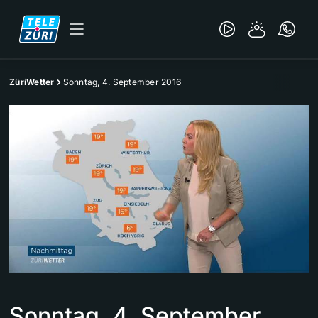
ZüriWetter
Sonntag, 4. September 2016
Sonntag, 4. September