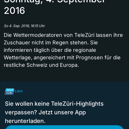
2016
So 4. Sep. 2016, 16.15 Uhr
Die Wettermoderatoren von TeleZüri lassen ihre
Zuschauer nicht im Regen stehen. Sie
informieren täglich über die regionale
Wetterlage, angereichert mit Prognosen für die
restliche Schweiz und Europa.
TIPP
Sie wollen keine TeleZüri-Highlights
verpassen? Jetzt unsere App
herunterladen.