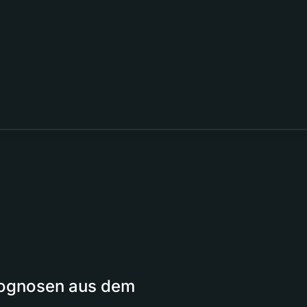
Prognosen aus dem