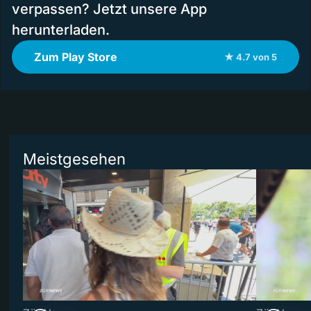
verpassen? Jetzt unsere App
herunterladen.
Zum Play Store
★ 4.7 von 5
Meistgesehen