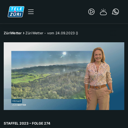
ZüriWetter
ZüriWetter - vom 24.09.2023 ()
STAFFEL 2023 – FOLGE 274