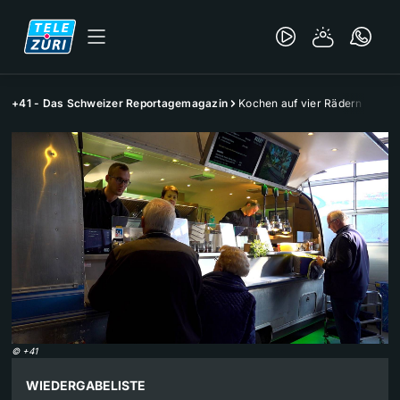
+41 - Das Schweizer Reportagemagazin
Kochen auf vier Rädern
©
+41
WIEDERGABELISTE