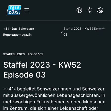
+41 - Das Schweizer
Staffel 2023 - KW52 Episode
Reportagemagazin
03
STAFFEL 2023 – FOLGE 161
Staffel 2023 - KW52
Episode 03
«+41» begleitet Schweizerinnen und Schweizer
mit aussergewöhnlichen Lebensgeschichten. In
mehrwöchigen Fokusthemen stehen Menschen
im Zentrum, die sich einer Leidenschaft oder