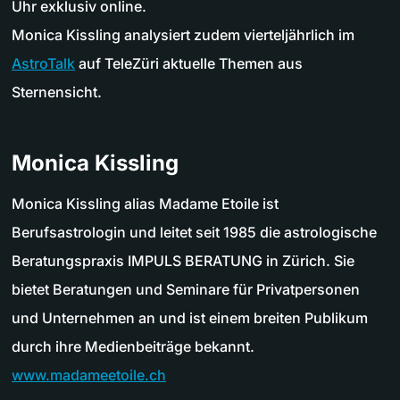
Uhr exklusiv online.
Monica Kissling analysiert zudem vierteljährlich im
AstroTalk
auf TeleZüri aktuelle Themen aus
Sternensicht.
Monica Kissling
Monica Kissling alias Madame Etoile ist
Berufsastrologin und leitet seit 1985 die astrologische
Beratungspraxis IMPULS BERATUNG in Zürich. Sie
bietet Beratungen und Seminare für Privatpersonen
und Unternehmen an und ist einem breiten Publikum
durch ihre Medienbeiträge bekannt.
www.madameetoile.ch