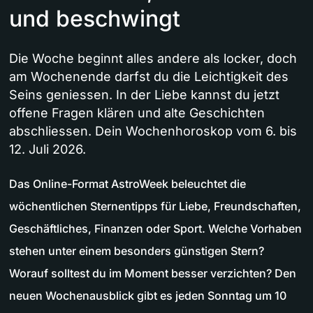
und beschwingt
Die Woche beginnt alles andere als locker, doch
am Wochenende darfst du die Leichtigkeit des
Seins geniessen. In der Liebe kannst du jetzt
offene Fragen klären und alte Geschichten
abschliessen. Dein Wochenhoroskop vom 6. bis
12. Juli 2026.
Das Online-Format AstroWeek beleuchtet die
wöchentlichen Sternentipps für Liebe, Freundschaften,
Geschäftliches, Finanzen oder Sport. Welche Vorhaben
stehen unter einem besonders günstigen Stern?
Worauf solltest du im Moment besser verzichten? Den
neuen Wochenausblick gibt es jeden Sonntag um 10