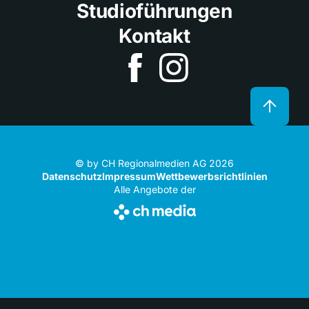
Studioführungen
Kontakt
© by CH Regionalmedien AG 2026
Datenschutz
Impressum
Wettbewerbsrichtlinien
Alle Angebote der