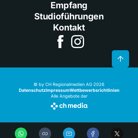
Empfang
Studioführungen
Kontakt
© by CH Regionalmedien AG 2026
Datenschutz
Impressum
Wettbewerbsrichtlinien
Alle Angebote der