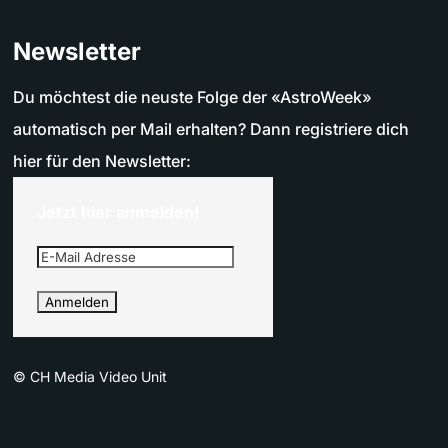
Newsletter
Du möchtest die neuste Folge der «AstroWeek»
automatisch per Mail erhalten? Dann registriere dich
hier für den Newsletter:
Jetzt hier anmelden!
©
CH Media Video Unit