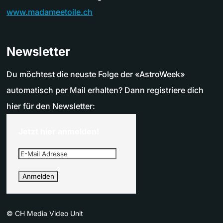
www.madameetoile.ch
Newsletter
Du möchtest die neuste Folge der «AstroWeek»
automatisch per Mail erhalten? Dann registriere dich
hier für den Newsletter:
Jetzt hier anmelden!
©
CH Media Video Unit