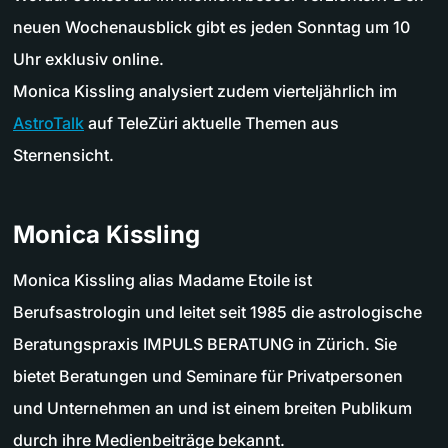
neuen Wochenausblick gibt es jeden Sonntag um 10
Uhr exklusiv online.
Monica Kissling analysiert zudem vierteljährlich im
AstroTalk
auf TeleZüri aktuelle Themen aus
Sternensicht.
Monica Kissling
Monica Kissling alias Madame Etoile ist
Berufsastrologin und leitet seit 1985 die astrologische
Beratungspraxis IMPULS BERATUNG in Zürich. Sie
bietet Beratungen und Seminare für Privatpersonen
und Unternehmen an und ist einem breiten Publikum
durch ihre Medienbeiträge bekannt.