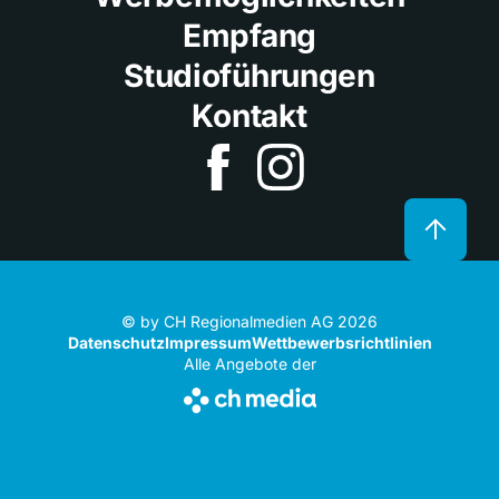
Empfang
Studioführungen
Kontakt
© by CH Regionalmedien AG 2026
Datenschutz
Impressum
Wettbewerbsrichtlinien
Alle Angebote der