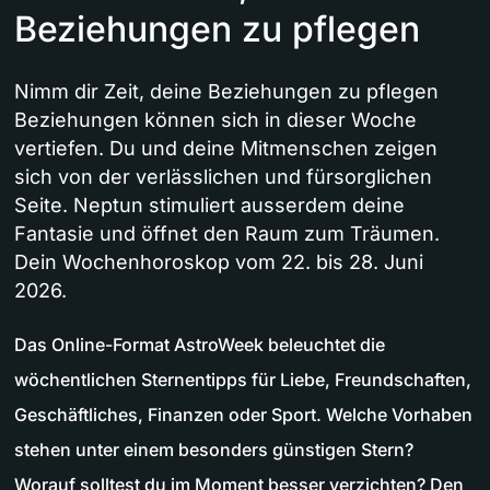
Beziehungen zu pflegen
Nimm dir Zeit, deine Beziehungen zu pflegen
Beziehungen können sich in dieser Woche
vertiefen. Du und deine Mitmenschen zeigen
sich von der verlässlichen und fürsorglichen
Seite. Neptun stimuliert ausserdem deine
Fantasie und öffnet den Raum zum Träumen.
Dein Wochenhoroskop vom 22. bis 28. Juni
2026.
Das Online-Format AstroWeek beleuchtet die
wöchentlichen Sternentipps für Liebe, Freundschaften,
Geschäftliches, Finanzen oder Sport. Welche Vorhaben
stehen unter einem besonders günstigen Stern?
Worauf solltest du im Moment besser verzichten? Den