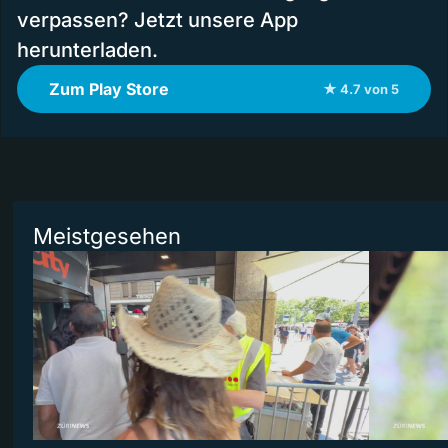
verpassen? Jetzt unsere App
herunterladen.
Zum Play Store
★ 4.7 von 5
Meistgesehen