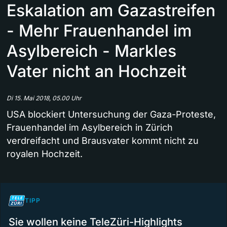
Eskalation am Gazastreifen
- Mehr Frauenhandel im
Asylbereich - Markles
Vater nicht an Hochzeit
Di 15. Mai 2018, 05.00 Uhr
USA blockiert Untersuchung der Gaza-Proteste,
Frauenhandel im Asylbereich in Zürich
verdreifacht und Brausvater kommt nicht zu
royalen Hochzeit.
TIPP
Sie wollen keine TeleZüri-Highlights