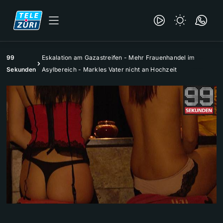
99
Eskalation am Gazastreifen - Mehr Frauenhandel im
Sekunden
Asylbereich - Markles Vater nicht an Hochzeit