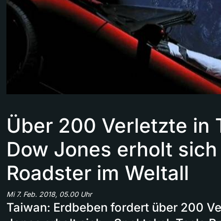
Über 200 Verletzte in 
Dow Jones erholt sich 
Roadster im Weltall
Mi 7. Feb. 2018, 05.00 Uhr
Taiwan: Erdbeben fordert über 200 Ve