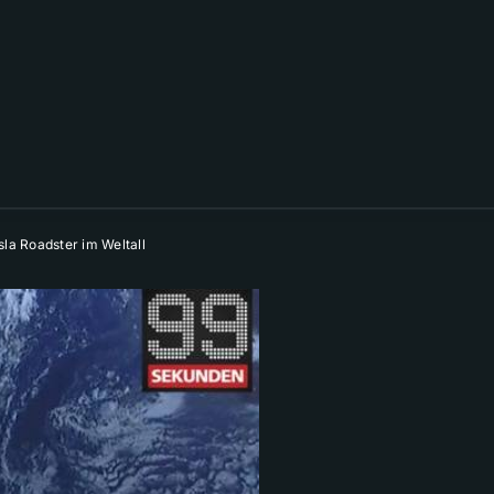
sla Roadster im Weltall