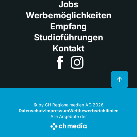
Jobs
Werbemöglichkeiten
Empfang
Studioführungen
Kontakt
© by CH Regionalmedien AG 2026
Datenschutz
Impressum
Wettbewerbsrichtlinien
Alle Angebote der