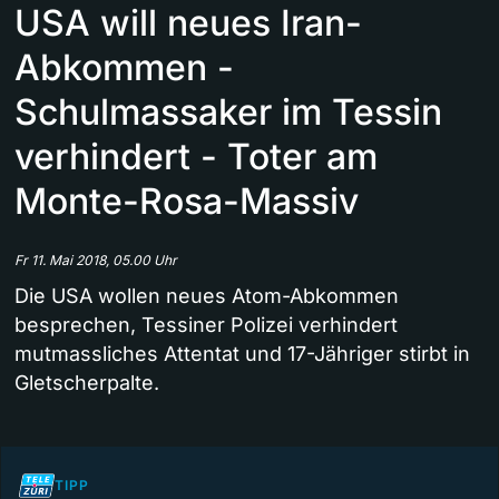
USA will neues Iran-
Abkommen -
Schulmassaker im Tessin
verhindert - Toter am
Monte-Rosa-Massiv
Fr 11. Mai 2018, 05.00 Uhr
Die USA wollen neues Atom-Abkommen
besprechen, Tessiner Polizei verhindert
mutmassliches Attentat und 17-Jähriger stirbt in
Gletscherpalte.
TIPP