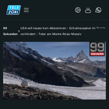
99
USA will neues Iran-Abkommen - Schulmassaker im Tessin
Sekunden
verhindert - Toter am Monte-Rosa-Massiv