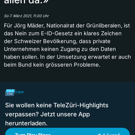
So 7. März 2021, 11.00 Uhr
Für Jörg Mäder, Nationalrat der Grünliberalen, ist
das Nein zum E-ID-Gesetz ein klares Zeichen
der Schweizer Bevölkerung, dass private
Unternehmen keinen Zugang zu den Daten
haben sollen. In der Umsetzung erwartet er auch
beim Bund kein grösseren Probleme.
TIPP
Sie wollen keine TeleZüri-Highlights
verpassen? Jetzt unsere App
herunterladen.