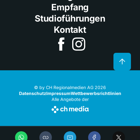
Empfang
Studioführungen
Kontakt
© by CH Regionalmedien AG 2026
Datenschutz
Impressum
Wettbewerbsrichtlinien
Alle Angebote der