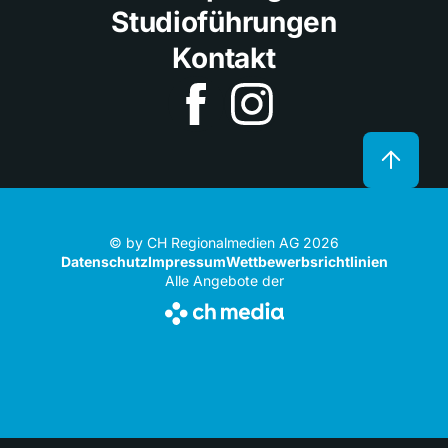
Studioführungen
Kontakt
© by CH Regionalmedien AG 2026
Datenschutz
Impressum
Wettbewerbsrichtlinien
Alle Angebote der