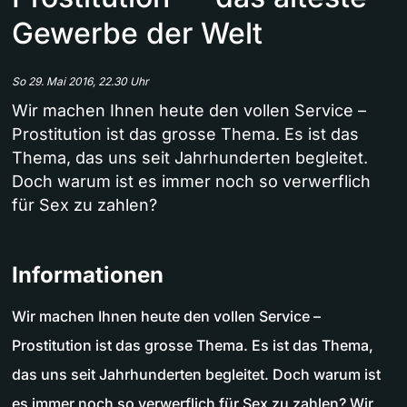
Gewerbe der Welt
So 29. Mai 2016, 22.30 Uhr
Wir machen Ihnen heute den vollen Service –
Prostitution ist das grosse Thema. Es ist das
Thema, das uns seit Jahrhunderten begleitet.
Doch warum ist es immer noch so verwerflich
für Sex zu zahlen?
Informationen
Wir machen Ihnen heute den vollen Service –
Prostitution ist das grosse Thema. Es ist das Thema,
das uns seit Jahrhunderten begleitet. Doch warum ist
es immer noch so verwerflich für Sex zu zahlen? Wir