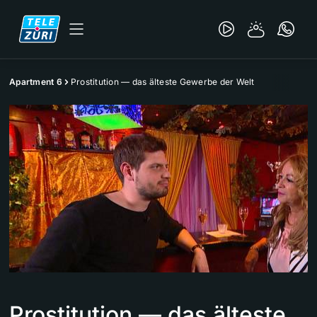
Apartment 6
Prostitution — das älteste Gewerbe der Welt
Prostitution — das älteste