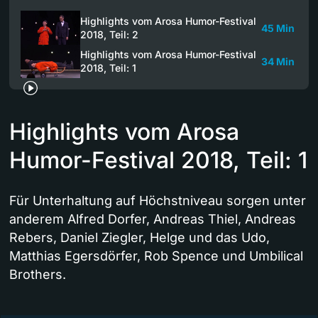
Highlights vom Arosa Humor-Festival
45 Min
2018, Teil: 2
Highlights vom Arosa Humor-Festival
34 Min
2018, Teil: 1
Highlights vom Arosa
Humor-Festival 2018, Teil: 1
Für Unterhaltung auf Höchstniveau sorgen unter
anderem Alfred Dorfer, Andreas Thiel, Andreas
Rebers, Daniel Ziegler, Helge und das Udo,
Matthias Egersdörfer, Rob Spence und Umbilical
Brothers.