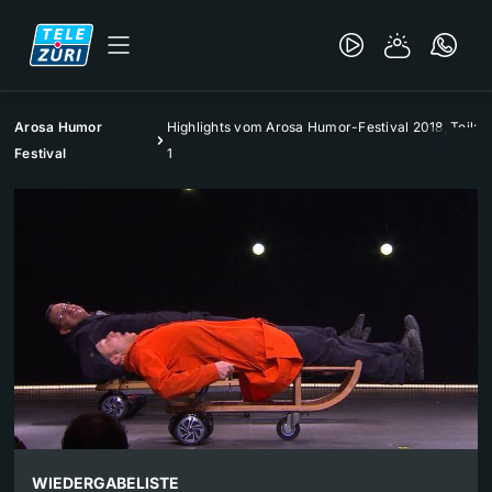
Arosa Humor
Highlights vom Arosa Humor-Festival 2018, Teil:
Festival
1
WIEDERGABELISTE