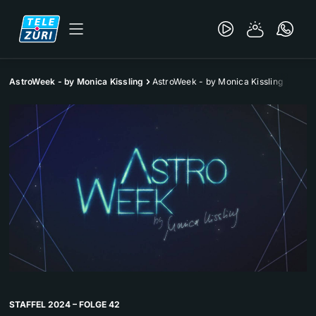
AstroWeek - by Monica Kissling
AstroWeek - by Monica Kissling
STAFFEL 2024 – FOLGE 42