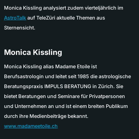
Monica Kissling analysiert zudem vierteljährlich im
AstroTalk
auf TeleZüri aktuelle Themen aus
Sternensicht.
Monica Kissling
Monica Kissling alias Madame Etoile ist
Berufsastrologin und leitet seit 1985 die astrologische
Beratungspraxis IMPULS BERATUNG in Zürich. Sie
bietet Beratungen und Seminare für Privatpersonen
und Unternehmen an und ist einem breiten Publikum
durch ihre Medienbeiträge bekannt.
www.madameetoile.ch