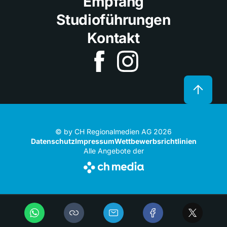
Empfang
Studioführungen
Kontakt
© by CH Regionalmedien AG 2026
Datenschutz
Impressum
Wettbewerbsrichtlinien
Alle Angebote der