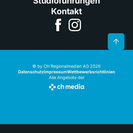
Studioführungen
Kontakt
© by CH Regionalmedien AG 2026
Datenschutz
Impressum
Wettbewerbsrichtlinien
Alle Angebote der