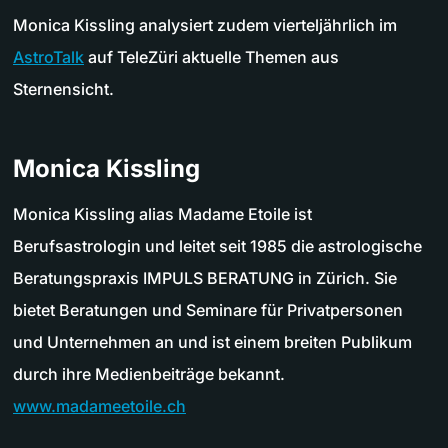
Monica Kissling analysiert zudem vierteljährlich im
AstroTalk
auf TeleZüri aktuelle Themen aus
Sternensicht.
Monica Kissling
Monica Kissling alias Madame Etoile ist
Berufsastrologin und leitet seit 1985 die astrologische
Beratungspraxis IMPULS BERATUNG in Zürich. Sie
bietet Beratungen und Seminare für Privatpersonen
und Unternehmen an und ist einem breiten Publikum
durch ihre Medienbeiträge bekannt.
www.madameetoile.ch