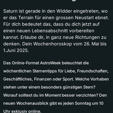
Saturn ist gerade in den Widder eingetreten, wo
er das Terrain für einen grossen Neustart ebnet.
Für dich bedeutet das, dass du dich jetzt auf
einen neuen Lebensabschnitt vorbereiten
kannst. Erlaube dir, in ganz neue Richtungen zu
denken. Dein Wochenhoroskop vom 26. Mai bis
1.Juni 2025.
Das Online-Format AstroWeek beleuchtet die
wöchentlichen Sternentipps für Liebe, Freundschaften,
Geschäftliches, Finanzen oder Sport. Welche Vorhaben
stehen unter einem besonders günstigen Stern?
Worauf solltest du im Moment besser verzichten? Den
neuen Wochenausblick gibt es jeden Sonntag um 10
Uhr exklusiv online.