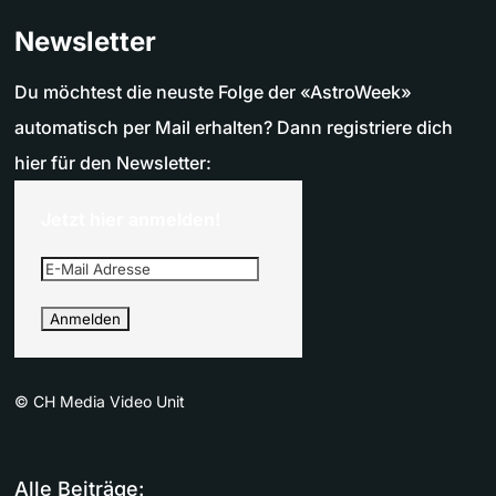
Newsletter
Du möchtest die neuste Folge der «AstroWeek»
automatisch per Mail erhalten? Dann registriere dich
hier für den Newsletter:
Jetzt hier anmelden!
©
CH Media Video Unit
Alle Beiträge: