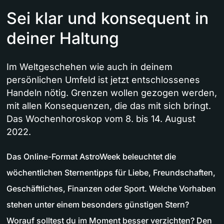
Sei klar und konsequent in
deiner Haltung
Im Weltgeschehen wie auch in deinem
persönlichen Umfeld ist jetzt entschlossenes
Handeln nötig. Grenzen wollen gezogen werden,
mit allen Konsequenzen, die das mit sich bringt.
Das Wochenhoroskop vom 8. bis 14. August
2022.
Das Online-Format AstroWeek beleuchtet die
wöchentlichen Sternentipps für Liebe, Freundschaften,
Geschäftliches, Finanzen oder Sport. Welche Vorhaben
stehen unter einem besonders günstigen Stern?
Worauf solltest du im Moment besser verzichten? Den