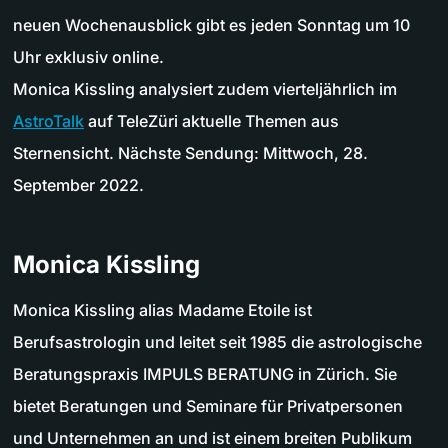
neuen Wochenausblick gibt es jeden Sonntag um 10
Uhr exklusiv online.
Monica Kissling analysiert zudem vierteljährlich im
AstroTalk
auf TeleZüri aktuelle Themen aus
Sternensicht. Nächste Sendung: Mittwoch, 28.
September 2022.
Monica Kissling
Monica Kissling alias Madame Etoile ist
Berufsastrologin und leitet seit 1985 die astrologische
Beratungspraxis IMPULS BERATUNG in Zürich. Sie
bietet Beratungen und Seminare für Privatpersonen
und Unternehmen an und ist einem breiten Publikum