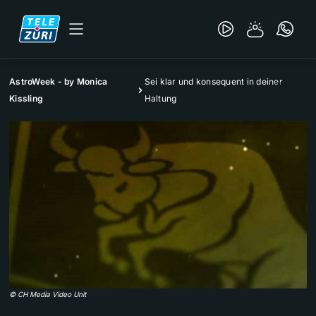
AstroWeek - by Monica
Sei klar und konsequent in deiner
Kissling
Haltung
©
CH Media Video Unit