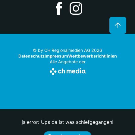
© by CH Regionalmedien AG 2026
Datenschutz
Impressum
Wettbewerbsrichtlinien
Alle Angebote der
js error: Ups da ist was schiefgegangen!