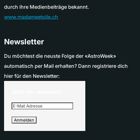
durch ihre Medienbeiträge bekannt.
www.madameetoile.ch
Newsletter
Du möchtest die neuste Folge der «AstroWeek»
automatisch per Mail erhalten? Dann registriere dich
hier für den Newsletter:
Jetzt hier anmelden!