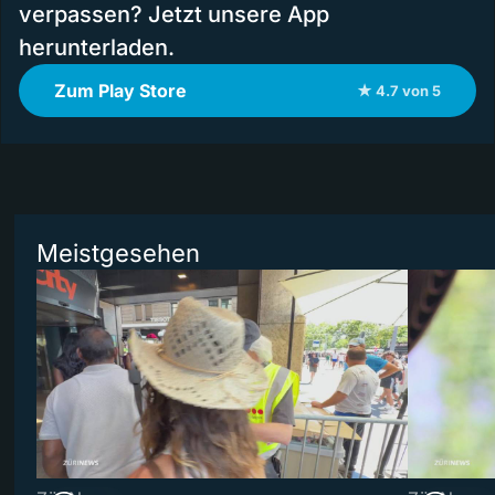
verpassen? Jetzt unsere App
herunterladen.
Zum Play Store
★ 4.7 von 5
Meistgesehen