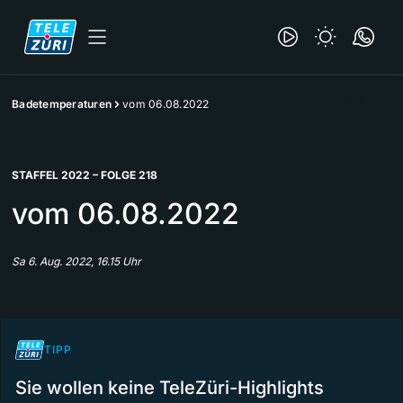
Badetemperaturen
vom 06.08.2022
STAFFEL 2022 – FOLGE 218
vom 06.08.2022
Sa 6. Aug. 2022, 16.15 Uhr
TIPP
Sie wollen keine TeleZüri-Highlights