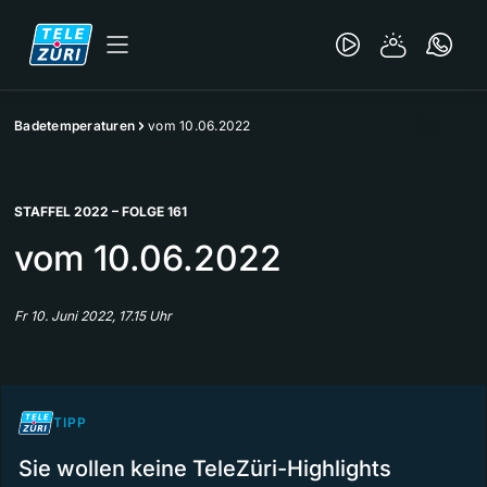
Badetemperaturen
vom 10.06.2022
STAFFEL 2022 – FOLGE 161
vom 10.06.2022
Fr 10. Juni 2022, 17.15 Uhr
TIPP
Sie wollen keine TeleZüri-Highlights