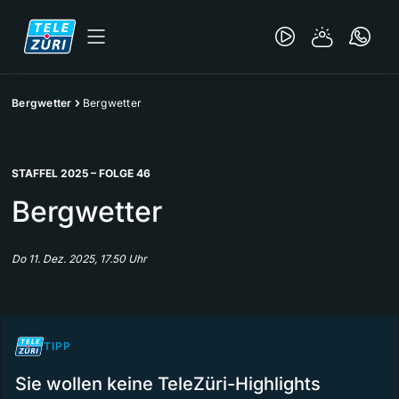
Bergwetter
Bergwetter
STAFFEL 2025 – FOLGE 46
Bergwetter
Do 11. Dez. 2025, 17.50 Uhr
TIPP
Sie wollen keine TeleZüri-Highlights