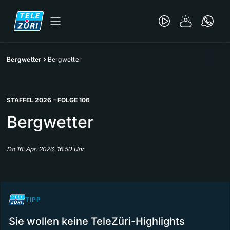
Bergwetter
Bergwetter
STAFFEL 2026 – FOLGE 106
Bergwetter
Do 16. Apr. 2026, 16.50 Uhr
TIPP
Sie wollen keine TeleZüri-Highlights