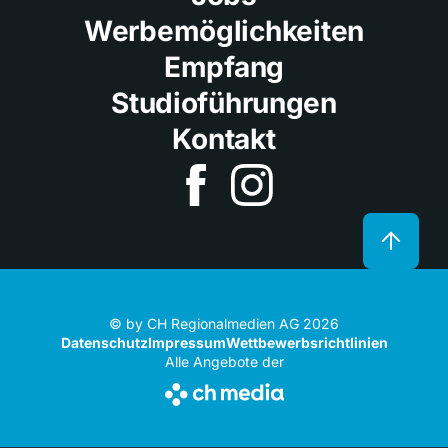
Werbemöglichkeiten
Empfang
Studioführungen
Kontakt
© by CH Regionalmedien AG 2026
Datenschutz
Impressum
Wettbewerbsrichtlinien
Alle Angebote der