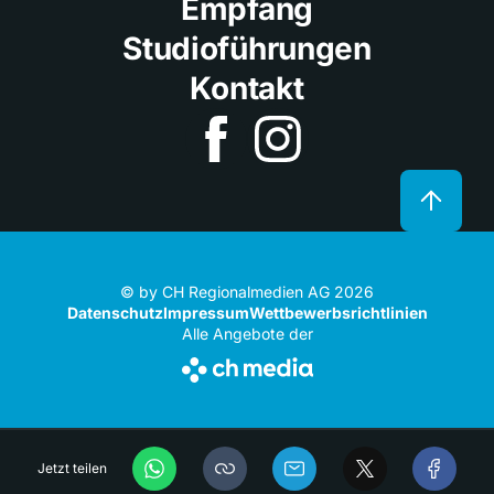
Empfang
Studioführungen
Kontakt
© by CH Regionalmedien AG 2026
Datenschutz
Impressum
Wettbewerbsrichtlinien
Alle Angebote der
Jetzt teilen