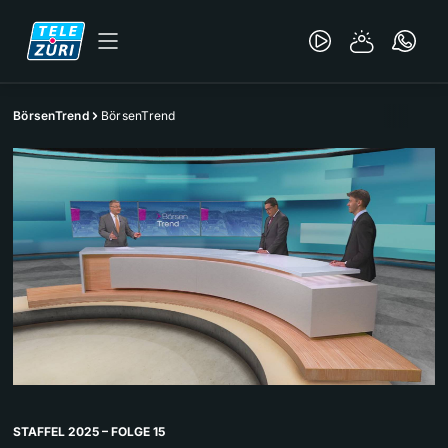
BörsenTrend
BörsenTrend
STAFFEL 2025 – FOLGE 15