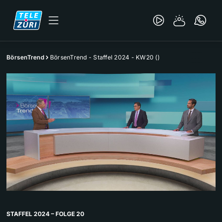
BörsenTrend
BörsenTrend - Staffel 2024 - KW20 ()
STAFFEL 2024 – FOLGE 20