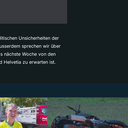
itischen Unsicherheiten der
Ausserdem sprechen wir über
was nächste Woche von den
 Helvetia zu erwarten ist.