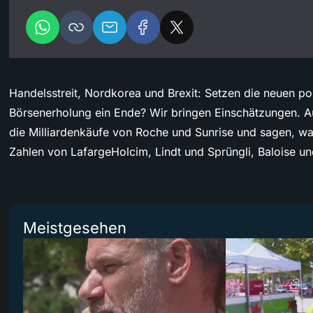
Handelsstreit, Nordkorea und Brexit: Setzen die neuen pol
Börsenerholung ein Ende? Wir bringen Einschätzungen. 
die Milliardenkäufe von Roche und Sunrise und sagen, 
Zahlen von LafargeHolcim, Lindt und Sprüngli, Baloise und
Meistgesehen