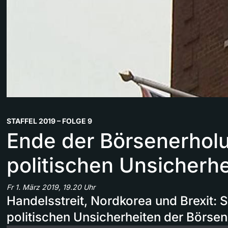
STAFFEL 2019 – FOLGE 9
Ende der Börsenerhol
politischen Unsicherh
Fr 1. März 2019, 19.20 Uhr
Handelsstreit, Nordkorea und Brexit: 
politischen Unsicherheiten der Börse