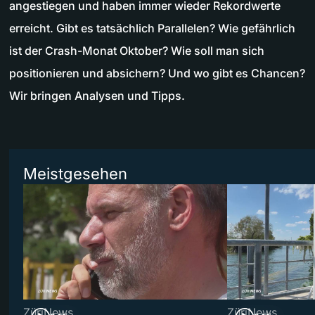
angestiegen und haben immer wieder Rekordwerte
erreicht. Gibt es tatsächlich Parallelen? Wie gefährlich
ist der Crash-Monat Oktober? Wie soll man sich
positionieren und absichern? Und wo gibt es Chancen?
Wir bringen Analysen und Tipps.
Meistgesehen
ZüriNews
ZüriNews