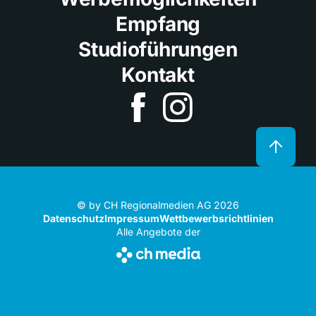
Empfang
Studioführungen
Kontakt
© by CH Regionalmedien AG 2026
Datenschutz
Impressum
Wettbewerbsrichtlinien
Alle Angebote der