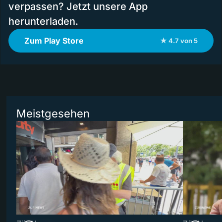
verpassen? Jetzt unsere App
herunterladen.
Zum Play Store
★ 4.7 von 5
Meistgesehen