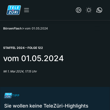
BörsenFlash
vom 01.05.2024
STAFFEL 2024 – FOLGE 122
vom 01.05.2024
Mi 1. Mai 2024, 17.15 Uhr
TIPP
Sie wollen keine TeleZüri-Highlights