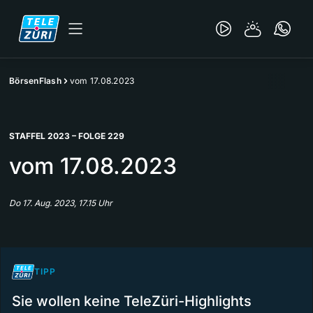
BörsenFlash
vom 17.08.2023
STAFFEL 2023 – FOLGE 229
vom 17.08.2023
Do 17. Aug. 2023, 17.15 Uhr
TIPP
Sie wollen keine TeleZüri-Highlights