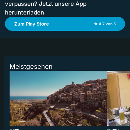
verpassen? Jetzt unsere App
herunterladen.
Zum Play Store
★ 4.7 von 5
Meistgesehen