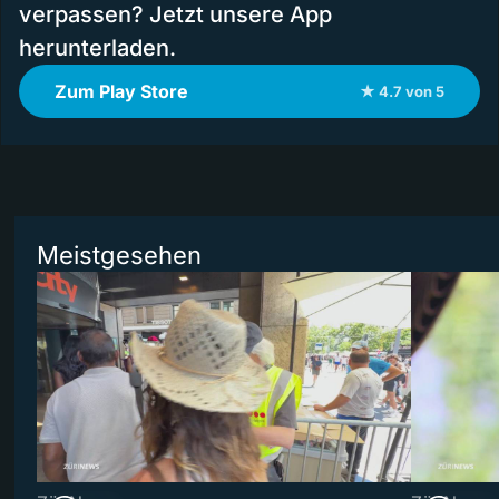
verpassen? Jetzt unsere App
herunterladen.
Zum Play Store
★ 4.7 von 5
Meistgesehen