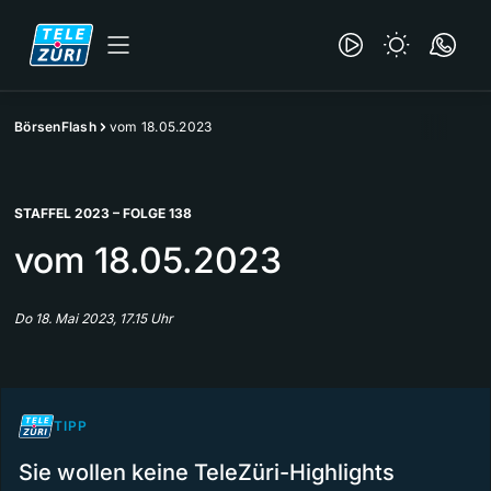
BörsenFlash
vom 18.05.2023
STAFFEL 2023 – FOLGE 138
vom 18.05.2023
Do 18. Mai 2023, 17.15 Uhr
TIPP
Sie wollen keine TeleZüri-Highlights