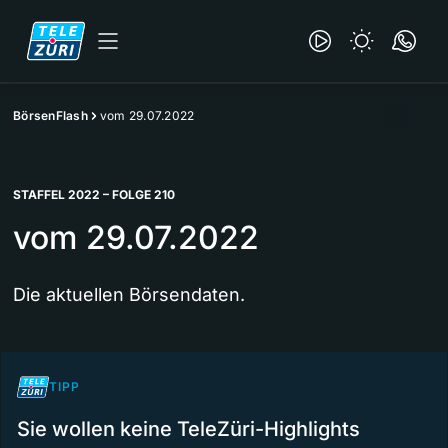
BörsenFlash
vom 29.07.2022
STAFFEL 2022 – FOLGE 210
vom 29.07.2022
Die aktuellen Börsendaten.
TIPP
Sie wollen keine TeleZüri-Highlights