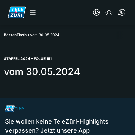
BörsenFlash
vom 30.05.2024
STAFFEL 2024 – FOLGE 151
vom 30.05.2024
TIPP
Sie wollen keine TeleZüri-Highlights
verpassen? Jetzt unsere App