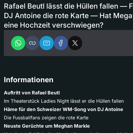
Rafael Beutl lässt die Hüllen fallen —
DJ Antoine die rote Karte — Hat Mega
eine Hochzeit verschwiegen?
Informationen
Auftritt von Rafael Beutl
Im Theaterstück Ladies Night lässt er die Hüllen fallen
Häme für den Schweizer WM-Song von DJ Antoine
Die Fussballfans zeigen die rote Karte
Neuste Gerüchte um Meghan Markle