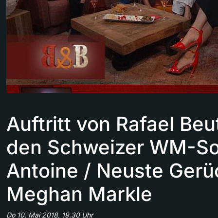
Auftritt von Rafael Beu
den Schweizer WM-So
Antoine / Neuste Ger
Meghan Markle
Do 10. Mai 2018, 19.30 Uhr