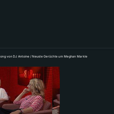
-Song von DJ Antoine / Neuste Gerüchte um Meghan Markle