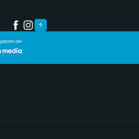
ngebote der