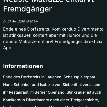
Fremdgänger
Do 21. Apr. 2016, 19.30 Uhr
Ende eines Dorfstreits, Komikerduo Divertimento
ist stinksauer, kontert aber mit Humor und die
neuste Matratze entlarvt Fremdgänger direkt via
App.
Informationen
Ende des Dorfstreits in Lauenen: Schauspielerpaar
Hans Schenker und Isabelle von Siebenthal verlassen
ihr Restaurant im Berner Oberland. Stinksauer ist auch
Komikerduo Divertimento nach einer Titelgeschichte,