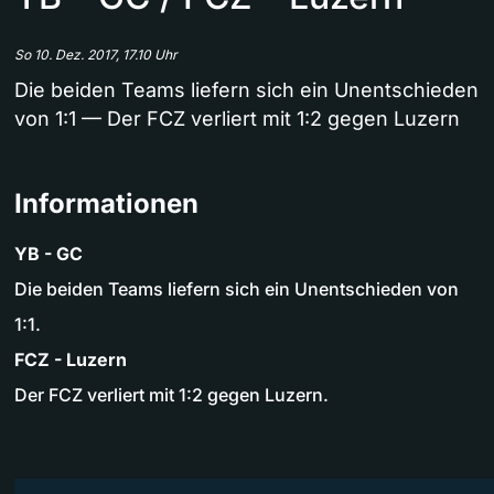
So 10. Dez. 2017, 17.10 Uhr
Die beiden Teams liefern sich ein Unentschieden
von 1:1 — Der FCZ verliert mit 1:2 gegen Luzern
Informationen
YB - GC
Die beiden Teams liefern sich ein Unentschieden von
1:1.
FCZ - Luzern
Der FCZ verliert mit 1:2 gegen Luzern.