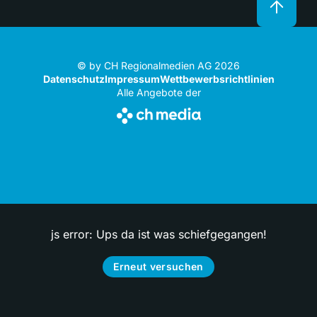
© by CH Regionalmedien AG 2026
Datenschutz
Impressum
Wettbewerbsrichtlinien
Alle Angebote der
js error: Ups da ist was schiefgegangen!
Erneut versuchen