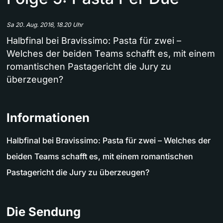
Sa 20. Aug. 2016, 18.20 Uhr
Halbfinal bei Bravissimo: Pasta für zwei –
Welches der beiden Teams schafft es, mit einem
romantischen Pastagericht die Jury zu
überzeugen?
Informationen
Halbfinal bei Bravissimo: Pasta für zwei – Welches der
beiden Teams schafft es, mit einem romantischen
Pastagericht die Jury zu überzeugen?
Die Sendung