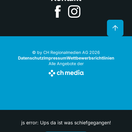
© by CH Regionalmedien AG 2026
Datenschutz
Impressum
Wettbewerbsrichtlinien
Alle Angebote der
js error: Ups da ist was schiefgegangen!