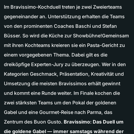
Im Bravissimo-Kochduell treten je zwei Zweierteams
gegeneinander an. Unterstützung erhalten die Teams
von den prominenten Coaches Baschi und Stefan
Büsser. So wird die Küche zur Showbühne!Gemeinsam
mit ihren Kochteams kreieren sie ein Pasta-Gericht zu
einem vorgegebenen Thema. Dabei gilt es die
dreiköpfige Experten-Jury zu überzeugen. Wer in den
Kategorien Geschmack, Präsentation, Kreativität und
Umsetzung die meisten Bravissimos erhält gewinnt
und kommt eine Runde weiter. Im Finale kochen die
zwei stärksten Teams um den Pokal der goldenen
Gabel und eine Gourmet-Reise nach Parma, das
Zentrum des Buon Gusto.
Bravissimo: Das Duell um
die goldene Gabel — immer samstags während der