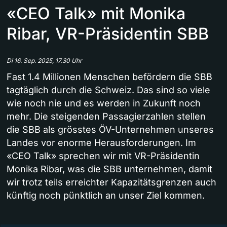
«CEO Talk» mit Monika
Ribar, VR-Präsidentin SBB
Di 16. Sep. 2025, 17.30 Uhr
Fast 1.4 Millionen Menschen befördern die SBB
tagtäglich durch die Schweiz. Das sind so viele
wie noch nie und es werden in Zukunft noch
mehr. Die steigenden Passagierzahlen stellen
die SBB als grösstes ÖV-Unternehmen unseres
Landes vor enorme Herausforderungen. Im
«CEO Talk» sprechen wir mit VR-Präsidentin
Monika Ribar, was die SBB unternehmen, damit
wir trotz teils erreichter Kapazitätsgrenzen auch
künftig noch pünktlich an unser Ziel kommen.