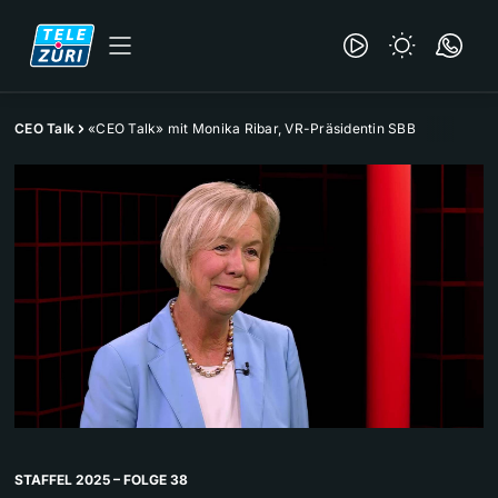
CEO Talk
«CEO Talk» mit Monika Ribar, VR-Präsidentin SBB
STAFFEL 2025 – FOLGE 38