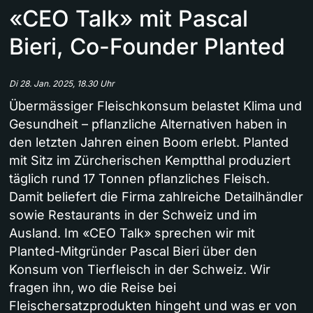
«CEO Talk» mit Pascal
Bieri, Co-Founder Planted
Di 28. Jan. 2025, 18.30 Uhr
Übermässiger Fleischkonsum belastet Klima und
Gesundheit – pflanzliche Alternativen haben in
den letzten Jahren einen Boom erlebt. Planted
mit Sitz im Zürcherischen Kemptthal produziert
täglich rund 17 Tonnen pflanzliches Fleisch.
Damit beliefert die Firma zahlreiche Detailhändler
sowie Restaurants in der Schweiz und im
Ausland. Im «CEO Talk» sprechen wir mit
Planted-Mitgründer Pascal Bieri über den
Konsum von Tierfleisch in der Schweiz. Wir
fragen ihn, wo die Reise bei
Fleischersatzprodukten hingeht und was er von